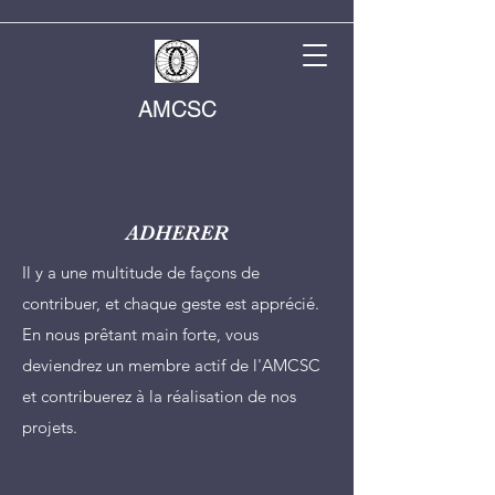
AMCSC
ADHERER
Il y a une multitude de façons de
contribuer, et chaque geste est apprécié.
En nous prêtant main forte, vous
deviendrez un membre actif de l'AMCSC
et contribuerez à la réalisation de nos
projets.