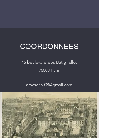
COORDONNEES
45 boulevard des Batignolles
75008 Paris
amcsc75008@gmail.com