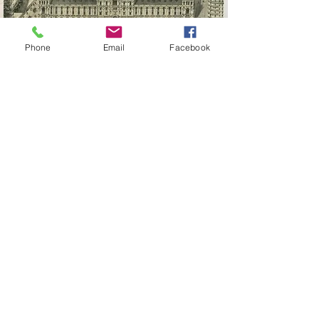
Phone
Email
Facebook
Formulaire d'abonnement
Envoyer