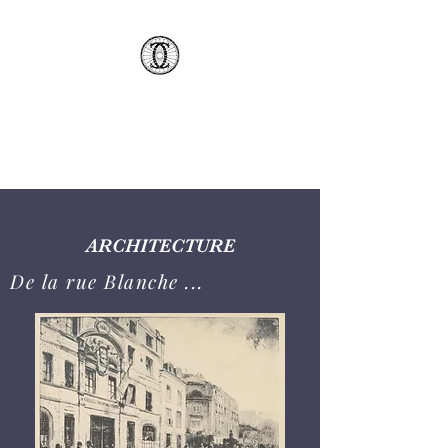
AMCSC
ARCHITECTURE
De la rue Blanche ...