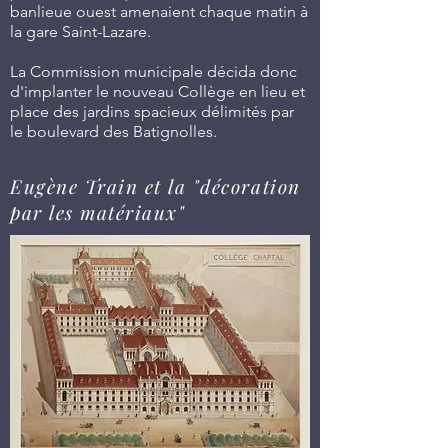
banlieue ouest amenaient chaque matin à
la gare Saint-Lazare.
La Commission municipale décida donc
d'implanter le nouveau Collège en lieu et
place des jardins spacieux délimités par
le boulevard des Batignolles.
Eugène Train et la "décoration
par les matériaux"