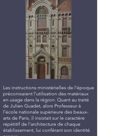
Les instructions ministérielles de l'époque
préconisaient l'utilisation des matériaux
en usage dans la région. Quant au traité
de Julien Guadet, alors Professeur à
l'école nationale supérieure des beaux-
arts de Paris, il insistait sur le caractère
répétitif de l'architecture de chaque
établissement, lui conférant son identité