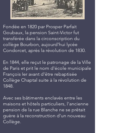
Fondée en 1820 par Prosper Parfait
Goubaux, la pension Saint-Victor fut
transférée dans la circonscription du
collège Bourbon, aujourd'hui lycée
Condorcet, après la révolution de 1830.
En 1844, elle reçut le patronage de la Ville
de Paris et prit le nom d'école municipale
François Ier avant d'être rebaptisée
Collège Chaptal suite à la révolution de
1848.
Avec ses bâtiments enclavés entre les
maisons et hôtels particuliers, l'ancienne
pension de la rue Blanche ne se prêtait
guère à la reconstruction d'un nouveau
Collège.