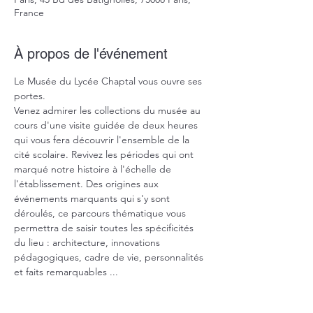
France
À propos de l'événement
Le Musée du Lycée Chaptal vous ouvre ses 
portes.
Venez admirer les collections du musée au 
cours d'une visite guidée de deux heures 
qui vous fera découvrir l'ensemble de la 
cité scolaire. Revivez les périodes qui ont 
marqué notre histoire à l'échelle de 
l'établissement. Des origines aux 
événements marquants qui s'y sont 
déroulés, ce parcours thématique vous 
permettra de saisir toutes les spécificités 
du lieu : architecture, innovations 
pédagogiques, cadre de vie, personnalités 
et faits remarquables ...