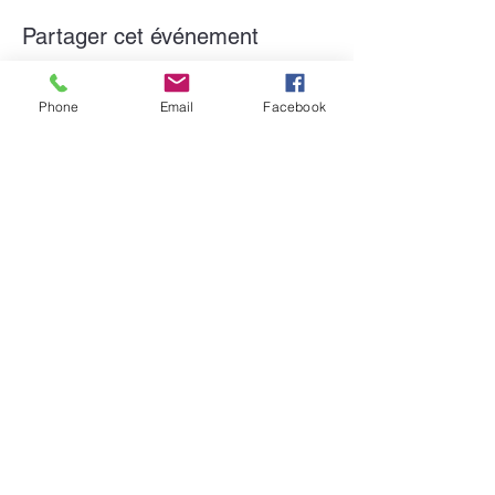
Partager cet événement
Phone
Email
Facebook
Formulaire d'abonnement