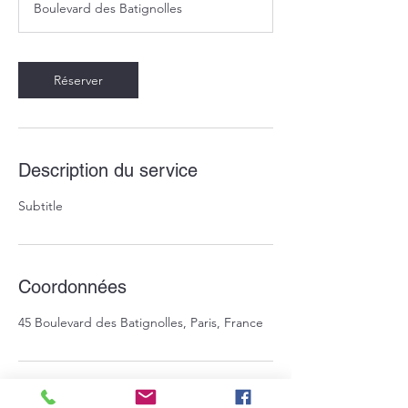
Boulevard des Batignolles
Réserver
Description du service
Subtitle
Coordonnées
45 Boulevard des Batignolles, Paris, France