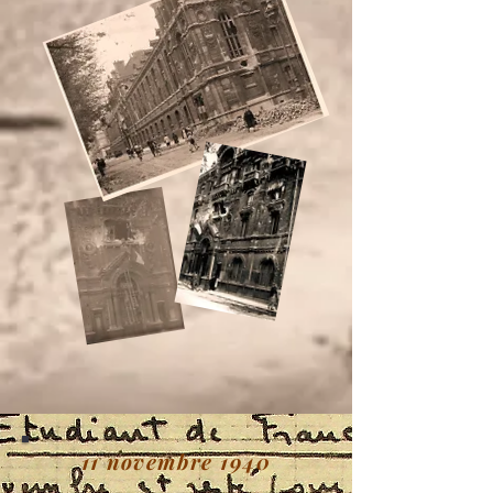
11 novembre 1940